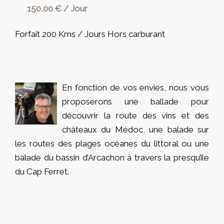
150,00 € / Jour
Forfait 200 Kms / Jours Hors carburant
En fonction de vos envies, nous vous
proposerons une ballade pour
découvrir la route des vins et des
châteaux du Médoc, une balade sur
les routes des plages océanes du littoral ou une
balade du bassin d’Arcachon à travers la presqu’ile
du Cap Ferret.