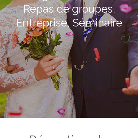
Repas de groupes,
Entreprise, Séminaire