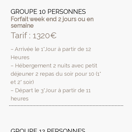
GROUPE 10 PERSONNES
Forfait week end 2 jours ou en
semaine
Tarif : 1320€
– Arrivée le 1°Jour à partir de 12
Heures
– Hébergement 2 nuits avec petit
déjeuner 2 repas du soir pour 10 (1°
et 2° soir)
– Départ le 3°Jour à partir de 11
heures
GROUPE 12 PERSONNES