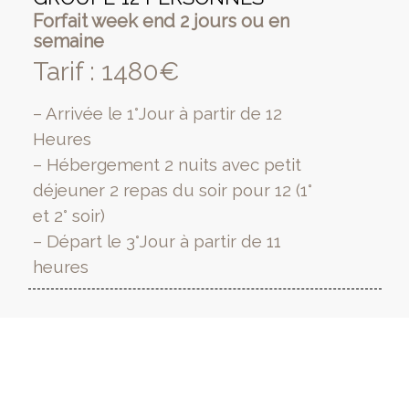
Forfait week end 2 jours ou en
semaine
Tarif : 1480€
– Arrivée le 1°Jour à partir de 12
Heures
– Hébergement 2 nuits avec petit
déjeuner 2 repas du soir pour 12 (1°
et 2° soir)
– Départ le 3°Jour à partir de 11
heures