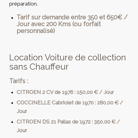
préparation.
Tarif sur demande entre 350 et 650€ /
Jour avec 200 Kms (ou forfait
personnalisé)
Location Voiture de collection
sans Chauffeur
Tarifs :
CITROEN 2 CV de 1976 : 150,00 € / Jour
COCCINELLE Cabriolet de 1970 : 280,00 € /
Jour
CITROEN DS 21 Pallas de 1972 : 350,00 € /
Jour