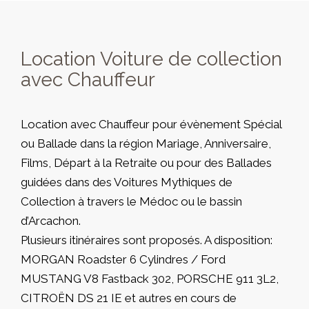
Location Voiture de collection
avec Chauffeur
Location avec Chauffeur pour évènement Spécial
ou Ballade dans la région Mariage, Anniversaire,
Films, Départ à la Retraite ou pour des Ballades
guidées dans des Voitures Mythiques de
Collection à travers le Médoc ou le bassin
d’Arcachon.
Plusieurs itinéraires sont proposés. A disposition:
MORGAN Roadster 6 Cylindres / Ford
MUSTANG V8 Fastback 302, PORSCHE 911 3L2,
CITROËN DS 21 IE et autres en cours de