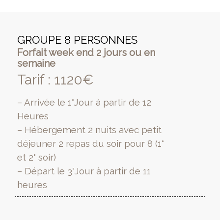
GROUPE 8 PERSONNES
Forfait week end 2 jours ou en
semaine
Tarif : 1120€
– Arrivée le 1°Jour à partir de 12
Heures
– Hébergement 2 nuits avec petit
déjeuner 2 repas du soir pour 8 (1°
et 2° soir)
– Départ le 3°Jour à partir de 11
heures