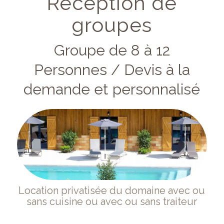
Réception de
groupes
Groupe de 8 à 12
Personnes / Devis à la
demande et personnalisé
Location privatisée du domaine avec ou
sans cuisine ou avec ou sans traiteur