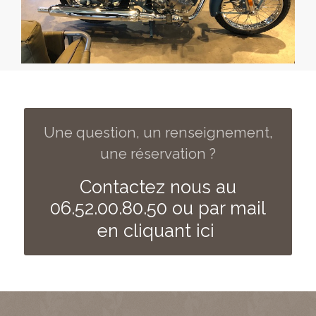
Une question, un renseignement,
une réservation ?
Contactez nous au
06.52.00.80.50 ou par mail
en cliquant ici