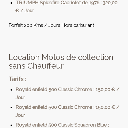
TRIUMPH Spidefire Cabriolet de 1976 : 320,00
€ / Jour
Forfait 200 Kms / Jours Hors carburant
Location Motos de collection
sans Chauffeur
Tarifs :
Royald enfield 500 Classic Chrome : 150,00 € /
Jour
Royald enfield 500 Classic Chrome : 150,00 € /
Jour
Royald enfield 500 Classic Squadron Blue :